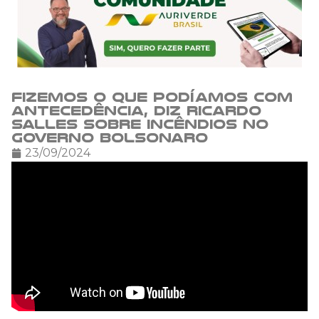
Fizemos o que podíamos com
antecedência, diz Ricardo
Salles sobre incêndios no
governo Bolsonaro
23/09/2024