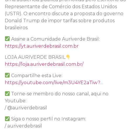
Representante de Comércio dos Estados Unidos
(USTR). O encontro discute a proposta do governo
Donald Trump de impor tarifas sobre produtos
brasileiros.
Assine a Comunidade Auriverde Brasil:
https://yt.auriverdebrasil.com.br
LOJA AURIVERDE BRASIL
https://loja.auriverdebrasil.com.br/
Compartilhe esta Live:
https://youtube.com/live/m3U4YE2aTiw?
…
Torne-se membro do nosso canal, aqui no
Youtube:
/ @auriverdebrasil
Siga o nosso perfil no Instagram:
/ auriverdebrasil