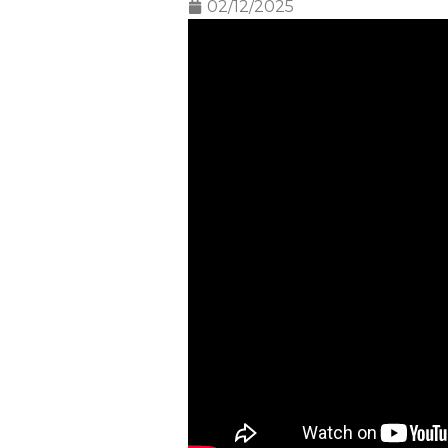
02/12/2025