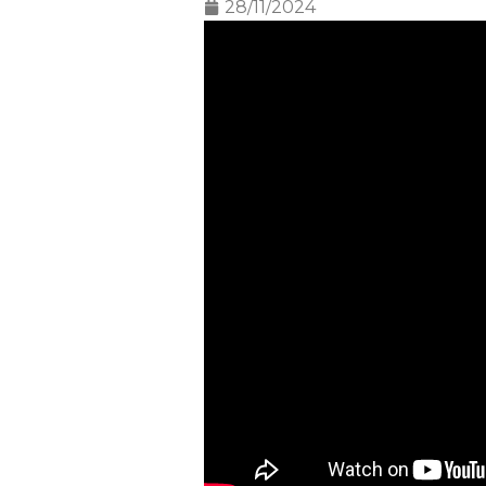
28/11/2024