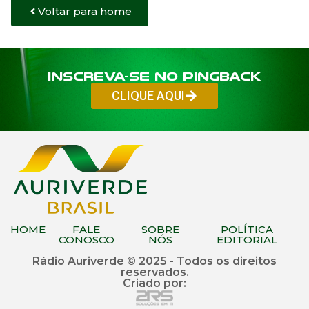
Voltar para home
Inscreva-se no PINGBACK
CLIQUE AQUI
HOME
FALE
SOBRE
POLÍTICA
CONOSCO
NÓS
EDITORIAL
Rádio Auriverde © 2025 - Todos os direitos
reservados.
Criado por: