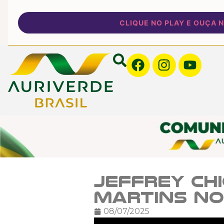
CLIQUE NO PLAY E OUÇA NOSS
Jeffrey Chi
Martins no
08/07/2025