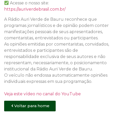
Acesse o nosso site:
https://auriverdebrasil.com.br/
A Rádio Auri Verde de Bauru reconhece que
programas jornalísticos e de opinião podem conter
manifestações pessoais de seus apresentadores,
comentaristas, entrevistados ou participantes.
As opiniões emitidas por comentaristas, convidados,
entrevistados e participantes são de
responsabilidade exclusiva de seus autores e não
representam, necessariamente, o posicionamento
institucional da Rádio Auri Verde de Bauru.
O veículo não endossa automaticamente opiniões
individuais expressas em sua programação.
Veja este vídeo no canal do YouTube
Voltar para home