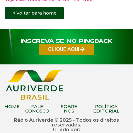
Voltar para home
Inscreva-se no PINGBACK
CLIQUE AQUI
HOME
FALE
SOBRE
POLÍTICA
CONOSCO
NÓS
EDITORIAL
Rádio Auriverde © 2025 - Todos os direitos
reservados.
Criado por: