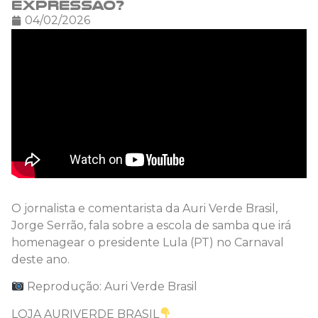
expressão?
04/02/2026
O jornalista e comentarista da Auri Verde Brasil,
Jorge Serrão, fala sobre a escola de samba que irá
homenagear o presidente Lula (PT) no Carnaval
deste ano.
Reprodução: Auri Verde Brasil
LOJA AURIVERDE BRASIL