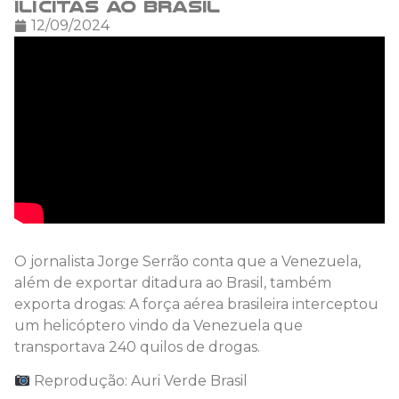
ilícitas ao Brasil
12/09/2024
O jornalista Jorge Serrão conta que a Venezuela,
além de exportar ditadura ao Brasil, também
exporta drogas: A força aérea brasileira interceptou
um helicóptero vindo da Venezuela que
transportava 240 quilos de drogas.
Reprodução: Auri Verde Brasil