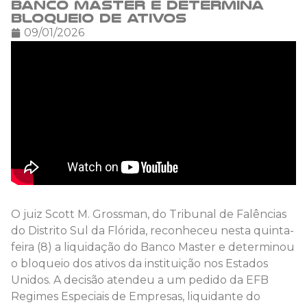
Banco Master e determina
bloqueio de ativos
09/01/2026
O juiz Scott M. Grossman, do Tribunal de Falências
do Distrito Sul da Flórida, reconheceu nesta quinta-
feira (8) a liquidação do Banco Master e determinou
o bloqueio dos ativos da instituição nos Estados
Unidos. A decisão atendeu a um pedido da EFB
Regimes Especiais de Empresas, liquidante do