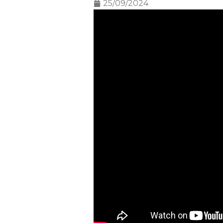
25/09/2024