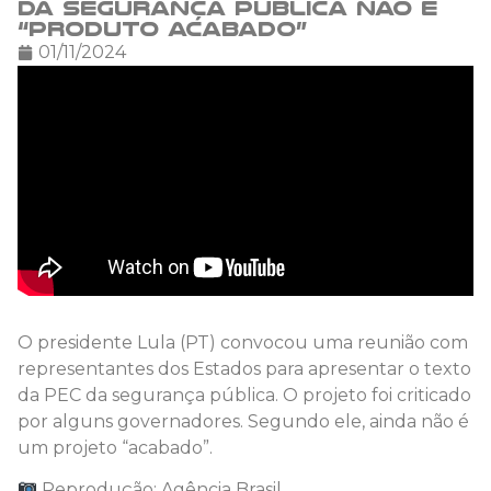
da segurança pública não é
“produto acabado”
01/11/2024
O presidente Lula (PT) convocou uma reunião com
representantes dos Estados para apresentar o texto
da PEC da segurança pública. O projeto foi criticado
por alguns governadores. Segundo ele, ainda não é
um projeto “acabado”.
Reprodução: Agência Brasil