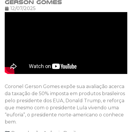
Gerson Gomes
12/07/2025
Coronel Gerson Gomes expõe sua avaliação acerca
da taxação de 50% imposta em produtos brasileiros
pelo presidente dos EUA, Donald Trump, e reforça
que mesmo com o presidente Lula vivendo uma
“euforia”, o presidente norte-americano o conhece
bem.