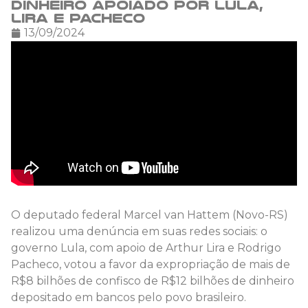
dinheiro apoiado por Lula,
Lira e Pacheco
13/09/2024
O deputado federal Marcel van Hattem (Novo-RS)
realizou uma denúncia em suas redes sociais: o
governo Lula, com apoio de Arthur Lira e Rodrigo
Pacheco, votou a favor da expropriação de mais de
R$8 bilhões de confisco de R$12 bilhões de dinheiro
depositado em bancos pelo povo brasileiro.