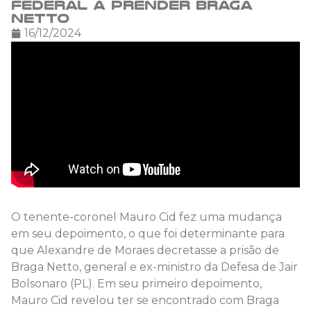
Federal a prender Braga
Netto
16/12/2024
O tenente-coronel Mauro Cid fez uma mudança
em seu depoimento, o que foi determinante para
que Alexandre de Moraes decretasse a prisão de
Braga Netto, general e ex-ministro da Defesa de Jair
Bolsonaro (PL). Em seu primeiro depoimento,
Mauro Cid revelou ter se encontrado com Braga