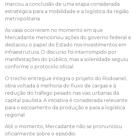
marcou a conclusão de uma etapa considerada
estratégica para a mobilidade e a logística da região
metropolitana.
As vaias ocorreram no momento em que
Mercadante mencionou ações do governo federal e
destacou o papel do Estado nos investimentos em
infraestrutura. O discurso foi interrompido por
manifestações do público, mas a solenidade seguiu
conforme o protocolo oficial.
O trecho entregue integra o projeto do Rodoanel,
obra voltada à melhoria do fluxo de cargas e à
redução do tráfego pesado nas vias urbanas da
capital paulista. A iniciativa é considerada relevante
para o escoamento da produção e para a logística
regional.
Até o momento, Mercadante não se pronunciou
oficialmente sobre o episódio.