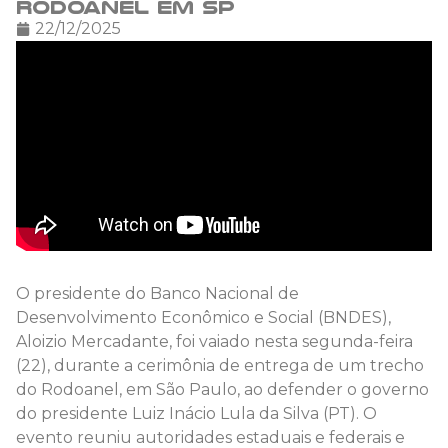
Rodoanel em SP
22/12/2025
O presidente do Banco Nacional de
Desenvolvimento Econômico e Social (BNDES),
Aloizio Mercadante, foi vaiado nesta segunda-feira
(22), durante a cerimônia de entrega de um trecho
do Rodoanel, em São Paulo, ao defender o governo
do presidente Luiz Inácio Lula da Silva (PT). O
evento reuniu autoridades estaduais e federais e