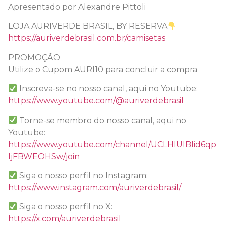
Apresentado por Alexandre Pittoli
LOJA AURIVERDE BRASIL, BY RESERVA
https://auriverdebrasil.com.br/camisetas
PROMOÇÃO
Utilize o Cupom AURI10 para concluir a compra
Inscreva-se no nosso canal, aqui no Youtube:
https://www.youtube.com/@auriverdebrasil
Torne-se membro do nosso canal, aqui no
Youtube:
https://www.youtube.com/channel/UCLHIUIBIid6qp
ljFBWEOHSw/join
Siga o nosso perfil no Instagram:
https://www.instagram.com/auriverdebrasil/
Siga o nosso perfil no X:
https://x.com/auriverdebrasil