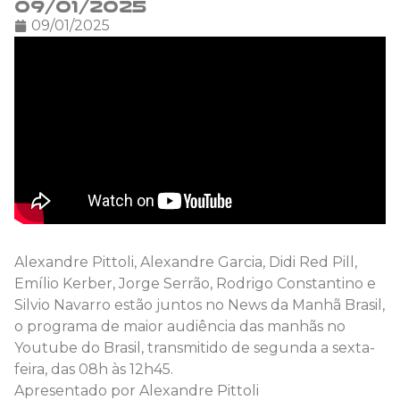
09/01/2025
09/01/2025
Alexandre Pittoli, Alexandre Garcia, Didi Red Pill,
Emílio Kerber, Jorge Serrão, Rodrigo Constantino e
Silvio Navarro estão juntos no News da Manhã Brasil,
o programa de maior audiência das manhãs no
Youtube do Brasil, transmitido de segunda a sexta-
feira, das 08h às 12h45.
Apresentado por Alexandre Pittoli