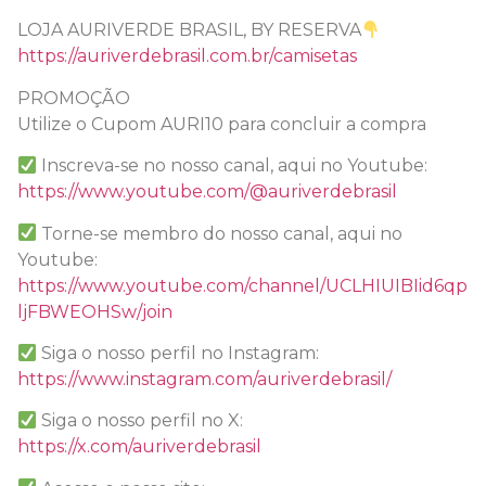
LOJA AURIVERDE BRASIL, BY RESERVA
https://auriverdebrasil.com.br/camisetas
PROMOÇÃO
Utilize o Cupom AURI10 para concluir a compra
Inscreva-se no nosso canal, aqui no Youtube:
https://www.youtube.com/@auriverdebrasil
Torne-se membro do nosso canal, aqui no
Youtube:
https://www.youtube.com/channel/UCLHIUIBIid6qp
ljFBWEOHSw/join
Siga o nosso perfil no Instagram:
https://www.instagram.com/auriverdebrasil/
Siga o nosso perfil no X:
https://x.com/auriverdebrasil