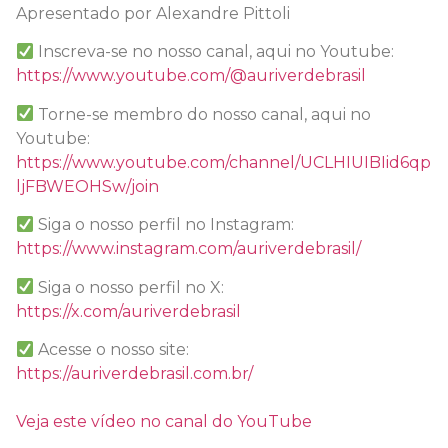
Apresentado por Alexandre Pittoli
Inscreva-se no nosso canal, aqui no Youtube:
https://www.youtube.com/@auriverdebrasil
Torne-se membro do nosso canal, aqui no
Youtube:
https://www.youtube.com/channel/UCLHIUIBIid6qp
ljFBWEOHSw/join
Siga o nosso perfil no Instagram:
https://www.instagram.com/auriverdebrasil/
Siga o nosso perfil no X:
https://x.com/auriverdebrasil
Acesse o nosso site:
https://auriverdebrasil.com.br/
Veja este vídeo no canal do YouTube