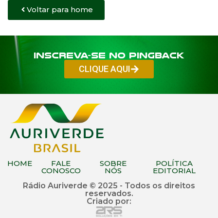
Voltar para home
Inscreva-se no PINGBACK
CLIQUE AQUI
HOME
FALE
SOBRE
POLÍTICA
CONOSCO
NÓS
EDITORIAL
Rádio Auriverde © 2025 - Todos os direitos
reservados.
Criado por: