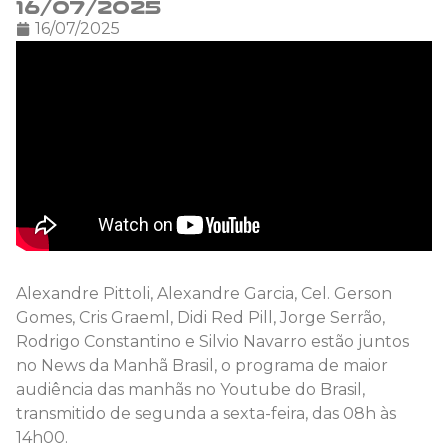
16/07/2025
16/07/2025
Alexandre Pittoli, Alexandre Garcia, Cel. Gerson
Gomes, Cris Graeml, Didi Red Pill, Jorge Serrão,
Rodrigo Constantino e Silvio Navarro estão juntos
no News da Manhã Brasil, o programa de maior
audiência das manhãs no Youtube do Brasil,
transmitido de segunda a sexta-feira, das 08h às
14h00.