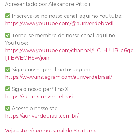
Apresentado por Alexandre Pittoli
Inscreva-se no nosso canal, aqui no Youtube:
https://www.youtube.com/@auriverdebrasil
Torne-se membro do nosso canal, aqui no
Youtube:
https://www.youtube.com/channel/UCLHIUIBIid6qp
ljFBWEOHSw/join
Siga o nosso perfil no Instagram:
https://www.instagram.com/auriverdebrasil/
Siga o nosso perfil no X:
https://x.com/auriverdebrasil
Acesse o nosso site:
https://auriverdebrasil.com.br/
Veja este vídeo no canal do YouTube