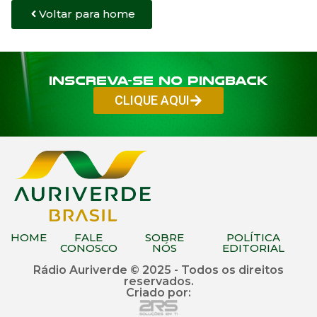
Voltar para home
Inscreva-se no PINGBACK
CLIQUE AQUI
HOME
FALE
SOBRE
POLÍTICA
CONOSCO
NÓS
EDITORIAL
Rádio Auriverde © 2025 - Todos os direitos
reservados.
Criado por: