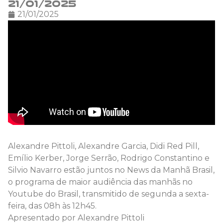
21/01/2025
21/01/2025
Alexandre Pittoli, Alexandre Garcia, Didi Red Pill,
Emílio Kerber, Jorge Serrão, Rodrigo Constantino e
Silvio Navarro estão juntos no News da Manhã Brasil,
o programa de maior audiência das manhãs no
Youtube do Brasil, transmitido de segunda a sexta-
feira, das 08h às 12h45.
Apresentado por Alexandre Pittoli