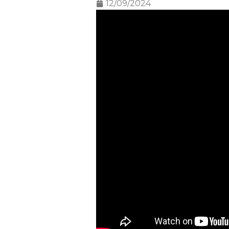
12/09/2024