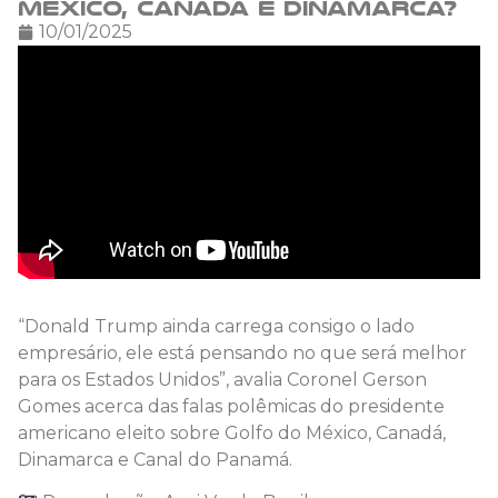
México, Canadá e Dinamarca?
10/01/2025
“Donald Trump ainda carrega consigo o lado
empresário, ele está pensando no que será melhor
para os Estados Unidos”, avalia Coronel Gerson
Gomes acerca das falas polêmicas do presidente
americano eleito sobre Golfo do México, Canadá,
Dinamarca e Canal do Panamá.