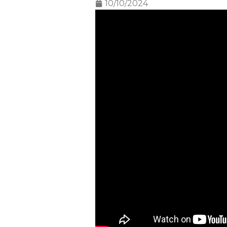
10/10/2024