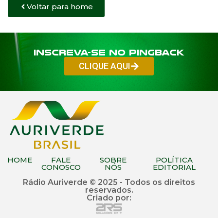
Voltar para home
Inscreva-se no PINGBACK
CLIQUE AQUI
HOME
FALE
SOBRE
POLÍTICA
CONOSCO
NÓS
EDITORIAL
Rádio Auriverde © 2025 - Todos os direitos
reservados.
Criado por: