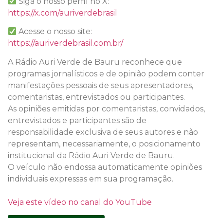
Siga o nosso perfil no X:
https://x.com/auriverdebrasil
Acesse o nosso site:
https://auriverdebrasil.com.br/
A Rádio Auri Verde de Bauru reconhece que
programas jornalísticos e de opinião podem conter
manifestações pessoais de seus apresentadores,
comentaristas, entrevistados ou participantes.
As opiniões emitidas por comentaristas, convidados,
entrevistados e participantes são de
responsabilidade exclusiva de seus autores e não
representam, necessariamente, o posicionamento
institucional da Rádio Auri Verde de Bauru.
O veículo não endossa automaticamente opiniões
individuais expressas em sua programação.
Veja este vídeo no canal do YouTube