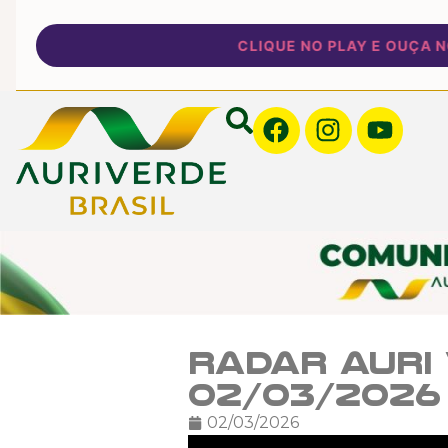
CLIQUE NO PLAY E OUÇA NOSS
Radar Auri 
02/03/2026
02/03/2026