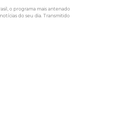
Brasil, o programa mais antenado
notícias do seu dia. Transmitido