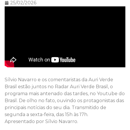
25/02/2026
Sílvio Navarro e os comentaristas da Auri Verde
Brasil estão juntos no Radar Auri Verde Brasil, o
programa mais antenado das tardes, no Youtube do
Brasil. De olho no fato, ouvindo os protagonistas das
principais notícias do seu dia. Transmitido de
segunda a sexta-feira, das 15h às 17h.
Apresentado por Sílvio Navarro.