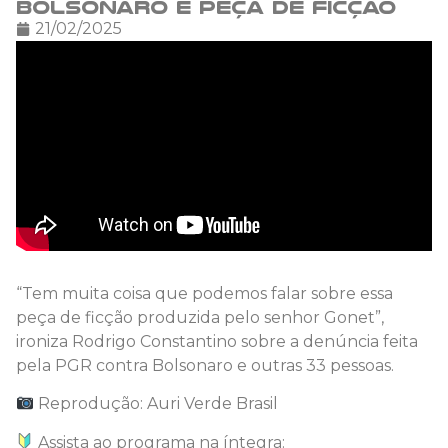
Bolsonaro é peça de ficção
21/02/2025
“Tem muita coisa que podemos falar sobre essa
peça de ficção produzida pelo senhor Gonet”,
ironiza Rodrigo Constantino sobre a denúncia feita
pela PGR contra Bolsonaro e outras 33 pessoas.
Reprodução: Auri Verde Brasil
Assista ao programa na íntegra: