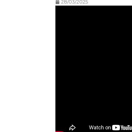
28/03/2025