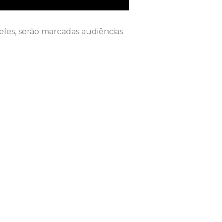
les, serão marcadas audiências