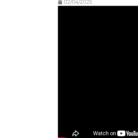
02/04/2025