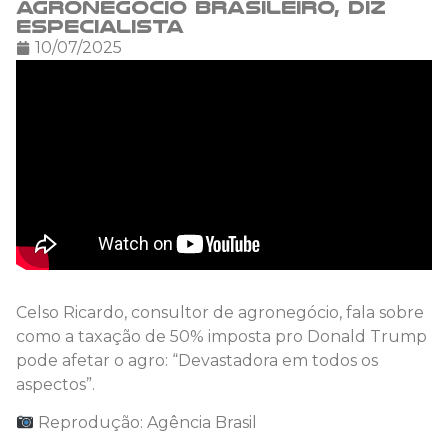
agronegócio brasileiro, diz
especialista
10/07/2025
Celso Ricardo, consultor de agronegócio, fala sobre
como a taxação de 50% imposta pro Donald Trump
pode afetar o agro: “Devastadora em todos os
aspectos”.
Reprodução: Agência Brasil