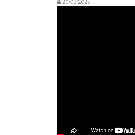
20/03/2025