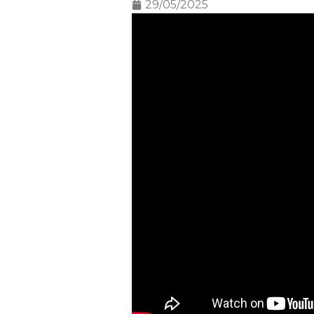
29/05/2025