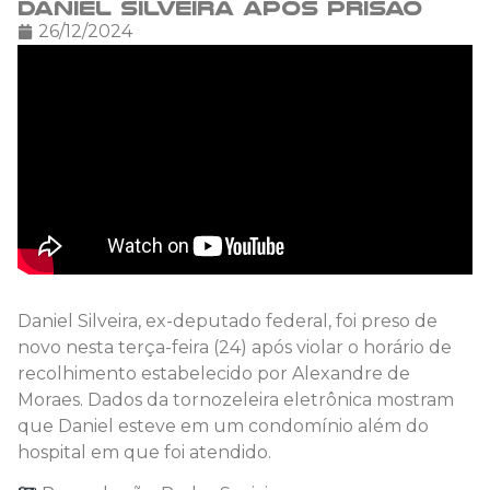
Daniel Silveira após prisão
26/12/2024
Daniel Silveira, ex-deputado federal, foi preso de
novo nesta terça-feira (24) após violar o horário de
recolhimento estabelecido por Alexandre de
Moraes. Dados da tornozeleira eletrônica mostram
que Daniel esteve em um condomínio além do
hospital em que foi atendido.