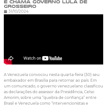
e chama governo Lula de
grosseiro
31/10/2024
A Venezuela convocou nesta quarta-feira (30) seu
embaixador em Brasília para retornar ao país. Em
um comunicado, o governo venezuelano classificou
as declarações do assessor da Presidência, Celso
Amorim, sobre uma “quebra de confiança” entre
Brasil e Venezuela como “intervencionistas e