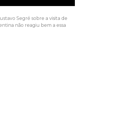
ustavo Segré sobre a visita de
gentina não reagiu bem a essa