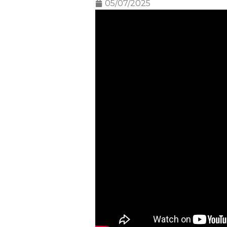
05/07/2025