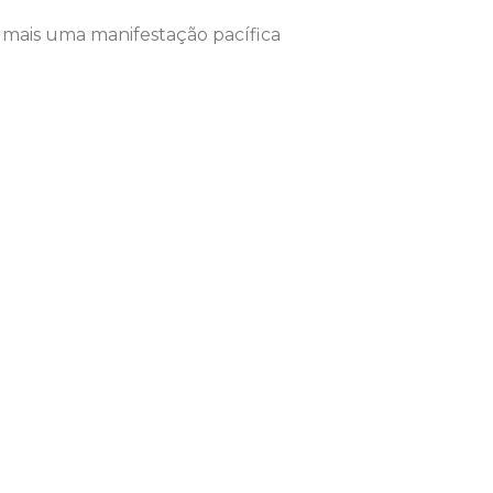
m mais uma manifestação pacífica