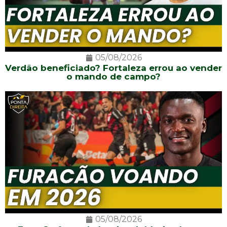
05/08/2026
Verdão beneficiado? Fortaleza errou ao vender
o mando de campo?
05/08/2026