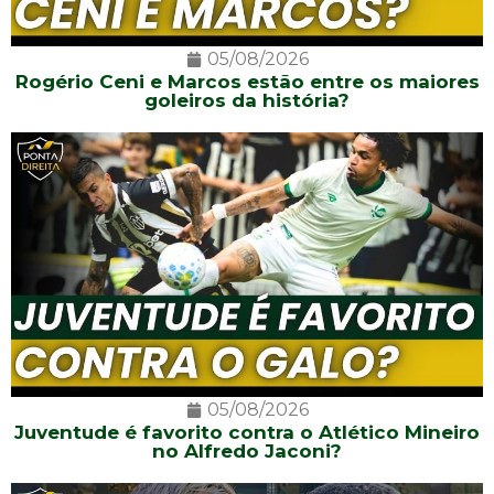
05/08/2026
Rogério Ceni e Marcos estão entre os maiores
goleiros da história?
05/08/2026
Juventude é favorito contra o Atlético Mineiro
no Alfredo Jaconi?