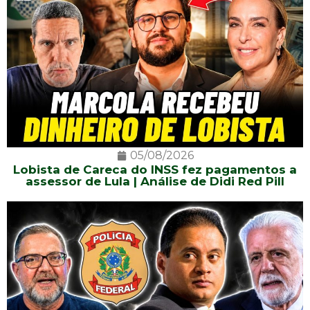
05/08/2026
Lobista de Careca do INSS fez pagamentos a
assessor de Lula | Análise de Didi Red Pill