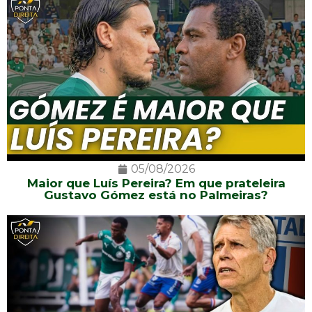
05/08/2026
Maior que Luís Pereira? Em que prateleira
Gustavo Gómez está no Palmeiras?