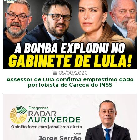
05/08/2026
Assessor de Lula confirma empréstimo dado
por lobista de Careca do INSS