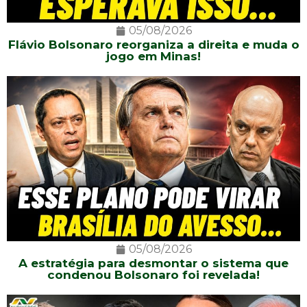
05/08/2026
Flávio Bolsonaro reorganiza a direita e muda o
jogo em Minas!
05/08/2026
A estratégia para desmontar o sistema que
condenou Bolsonaro foi revelada!