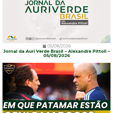
05/08/2026
Jornal da Auri Verde Brasil – Alexandre Pittoli –
05/08/2026