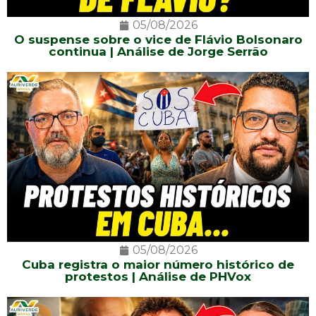
05/08/2026
O suspense sobre o vice de Flávio Bolsonaro
continua | Análise de Jorge Serrão
05/08/2026
Cuba registra o maior número histórico de
protestos | Análise de PHVox