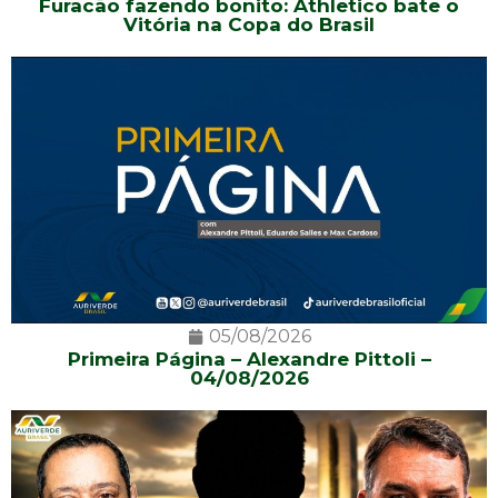
Furacão fazendo bonito: Athletico bate o
Vitória na Copa do Brasil
05/08/2026
Primeira Página – Alexandre Pittoli –
04/08/2026