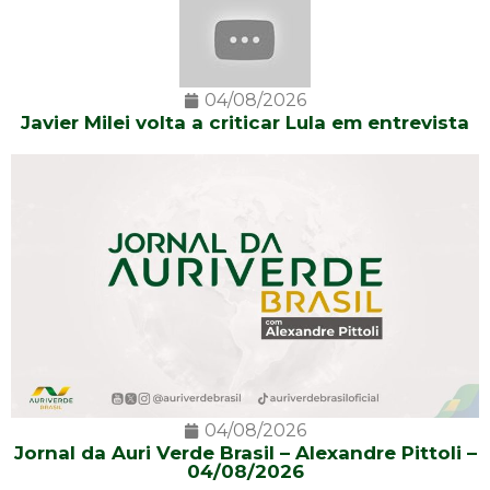
04/08/2026
Javier Milei volta a criticar Lula em entrevista
04/08/2026
Jornal da Auri Verde Brasil – Alexandre Pittoli –
04/08/2026