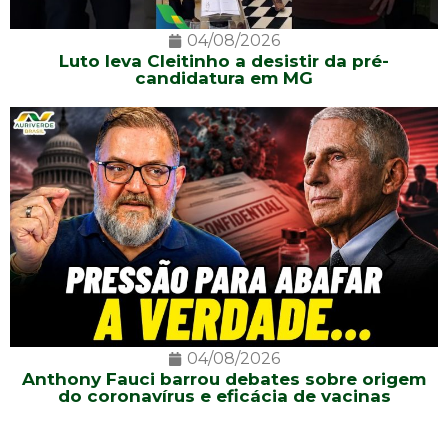
04/08/2026
Luto leva Cleitinho a desistir da pré-
candidatura em MG
04/08/2026
Anthony Fauci barrou debates sobre origem
do coronavírus e eficácia de vacinas