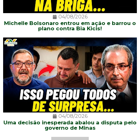
04/08/2026
Michelle Bolsonaro entrou em ação e barrou o
plano contra Bia Kicis!
04/08/2026
Uma decisão inesperada abalou a disputa pelo
governo de Minas