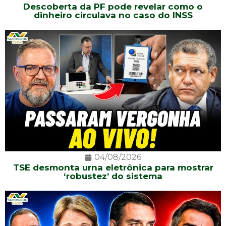
Descoberta da PF pode revelar como o
dinheiro circulava no caso do INSS
04/08/2026
TSE desmonta urna eletrônica para mostrar
‘robustez’ do sistema