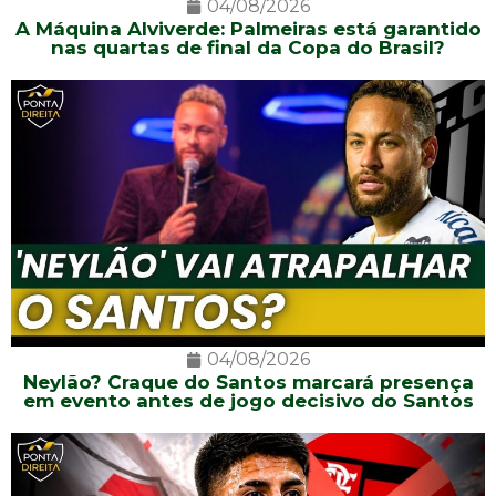
04/08/2026
A Máquina Alviverde: Palmeiras está garantido
nas quartas de final da Copa do Brasil?
04/08/2026
Neylão? Craque do Santos marcará presença
em evento antes de jogo decisivo do Santos