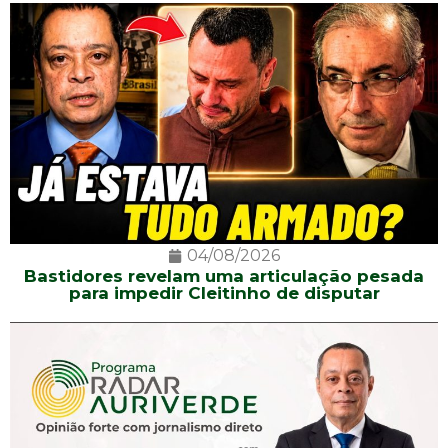
04/08/2026
Bastidores revelam uma articulação pesada
para impedir Cleitinho de disputar