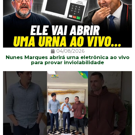
04/08/2026
Nunes Marques abrirá urna eletrônica ao vivo
para provar inviolabilidade