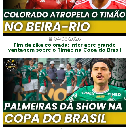
04/08/2026
Fim da zika colorada: Inter abre grande
vantagem sobre o Timão na Copa do Brasil