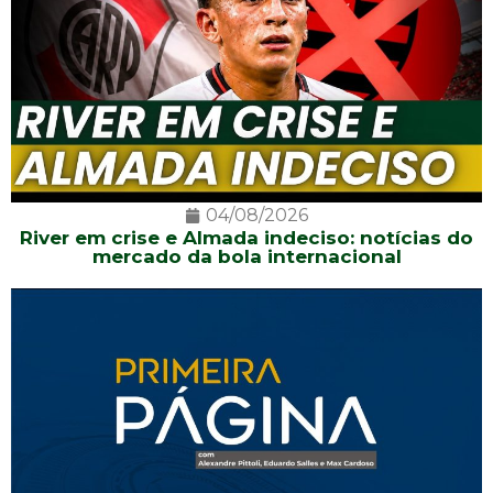
04/08/2026
River em crise e Almada indeciso: notícias do
mercado da bola internacional