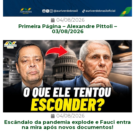
04/08/2026
Primeira Página – Alexandre Pittoli –
03/08/2026
04/08/2026
Escândalo da pandemia explode e Fauci entra
na mira após novos documentos!