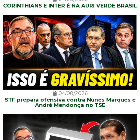
CORINTHIANS E INTER É NA AURI VERDE BRASIL
04/08/2026
STF prepara ofensiva contra Nunes Marques e
André Mendonça no TSE