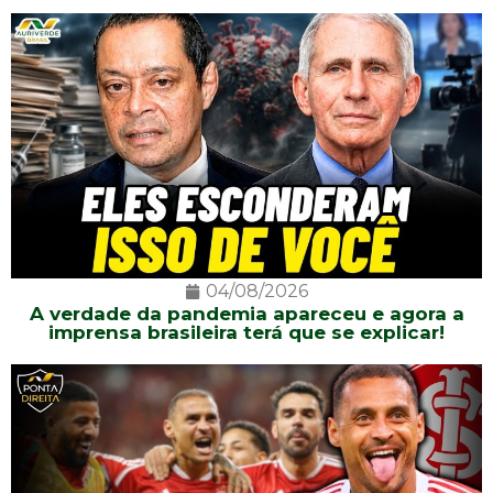
04/08/2026
A verdade da pandemia apareceu e agora a
imprensa brasileira terá que se explicar!