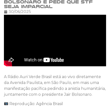
Bolsonaro e pede que STF
seja imparcial
30/06/2025
A Rádio Auri Verde Brasil está ao vivo diretamente
da Avenida Paulista, em São Paulo, em mais uma
manifestação pacífica pedindo a anistia humanitária,
juntamente com o presidente Jair Bolsonaro.
Reprodução: Agência Brasil